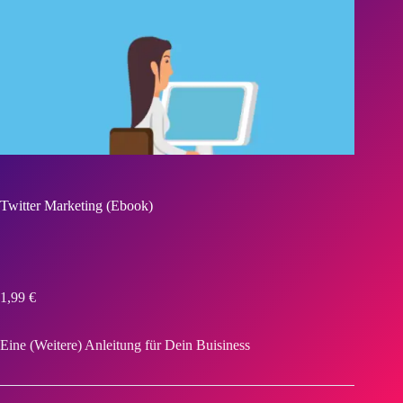
Twitter Marketing (Ebook)
1,99
€
Eine (Weitere) Anleitung für Dein Buisiness