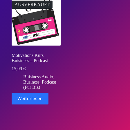
AUSVERKAUFT
Motivations Kurs
Buisiness – Podcast
15,99
€
Buisiness Audio
,
Business
,
Podcast
(Für Biz)
Weiterlesen