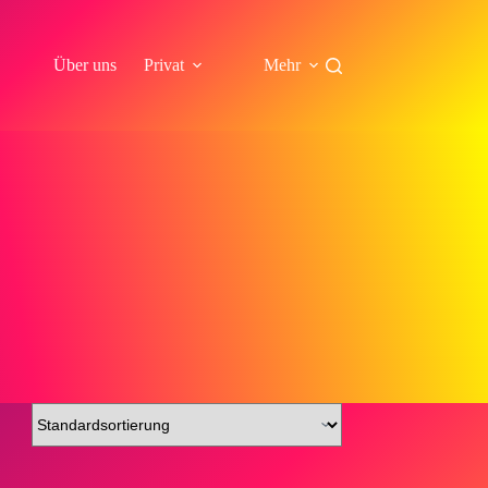
Über uns
Privat
Mehr