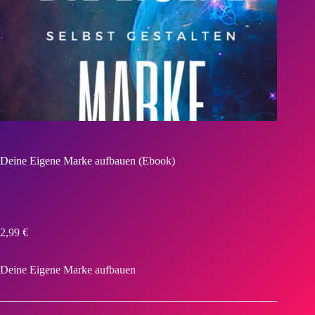
Deine Eigene Marke aufbauen (Ebook)
2,99
€
Deine Eigene Marke aufbauen