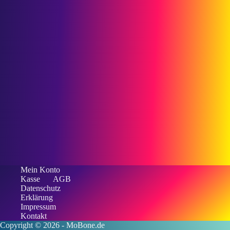
Mein Konto
Kasse
AGB
Datenschutz
Erklärung
Impressum
Kontakt
Copyright © 2026 -
MoBone.de